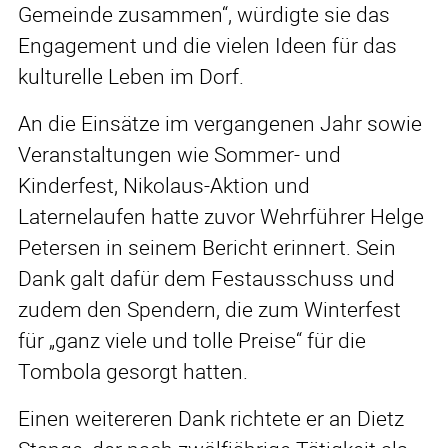
Gemeinde zusammen“, würdigte sie das
Engagement und die vielen Ideen für das
kulturelle Leben im Dorf.
An die Einsätze im vergangenen Jahr sowie
Veranstaltungen wie Sommer- und
Kinderfest, Nikolaus-Aktion und
Laternelaufen hatte zuvor Wehrführer Helge
Petersen in seinem Bericht erinnert. Sein
Dank galt dafür dem Festausschuss und
zudem den Spendern, die zum Winterfest
für „ganz viele und tolle Preise“ für die
Tombola gesorgt hatten.
Einen weitereren Dank richtete er an Dietz