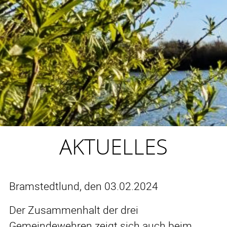
AKTUELLES
Bramstedtlund, den 03.02.2024
Der Zusammenhalt der drei
Gemeindewehren zeigt sich auch beim