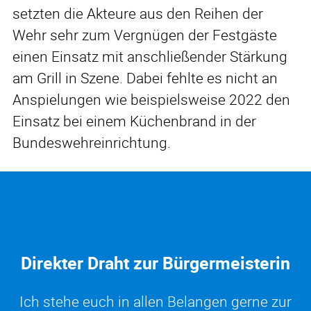
setzten die Akteure aus den Reihen der
Wehr sehr zum Vergnügen der Festgäste
einen Einsatz mit anschließender Stärkung
am Grill in Szene. Dabei fehlte es nicht an
Anspielungen wie beispielsweise 2022 den
Einsatz bei einem Küchenbrand in der
Bundeswehreinrichtung.
Direkter Draht zur Bürgermeisterin
Ich stehe euch in allen Belangen gerne zur