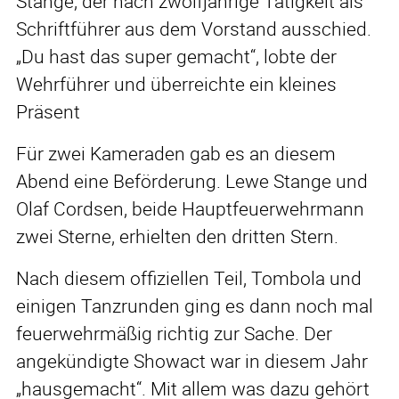
Stange, der nach zwölfjährige Tätigkeit als
Schriftführer aus dem Vorstand ausschied.
„Du hast das super gemacht“, lobte der
Wehrführer und überreichte ein kleines
Präsent
Für zwei Kameraden gab es an diesem
Abend eine Beförderung. Lewe Stange und
Olaf Cordsen, beide Hauptfeuerwehrmann
zwei Sterne, erhielten den dritten Stern.
Nach diesem offiziellen Teil, Tombola und
einigen Tanzrunden ging es dann noch mal
feuerwehrmäßig richtig zur Sache. Der
angekündigte Showact war in diesem Jahr
„hausgemacht“. Mit allem was dazu gehört