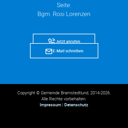
Seite.
Bgm. Rosi Lorenzen
Jetzt anrufen
E-Mail schreiben
Copyright © Gemeinde Bramstedtlund, 2014-2026.
Alle Rechte vorbehalten.
Impressum
|
Datenschutz