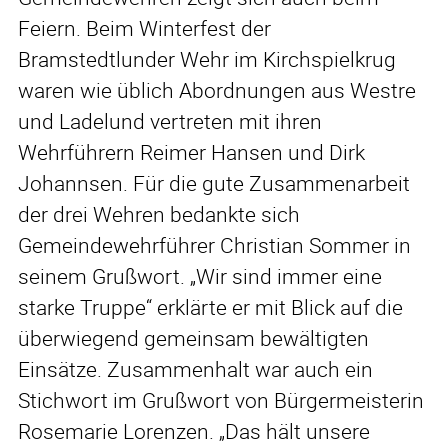
Feiern. Beim Winterfest der
Bramstedtlunder Wehr im Kirchspielkrug
waren wie üblich Abordnungen aus Westre
und Ladelund vertreten mit ihren
Wehrführern Reimer Hansen und Dirk
Johannsen. Für die gute Zusammenarbeit
der drei Wehren bedankte sich
Gemeindewehrführer Christian Sommer in
seinem Grußwort. „Wir sind immer eine
starke Truppe“ erklärte er mit Blick auf die
überwiegend gemeinsam bewältigten
Einsätze. Zusammenhalt war auch ein
Stichwort im Grußwort von Bürgermeisterin
Rosemarie Lorenzen. „Das hält unsere