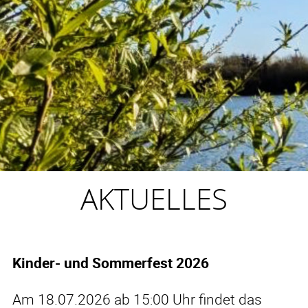
AKTUELLES
Kinder- und Sommerfest 2026
Am 18.07.2026 ab 15:00 Uhr findet das