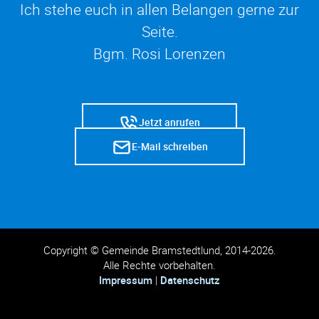
Ich stehe euch in allen Belangen gerne zur
Seite.
Bgm. Rosi Lorenzen
Jetzt anrufen
E-Mail schreiben
Copyright © Gemeinde Bramstedtlund, 2014-2026.
Alle Rechte vorbehalten.
Impressum
|
Datenschutz