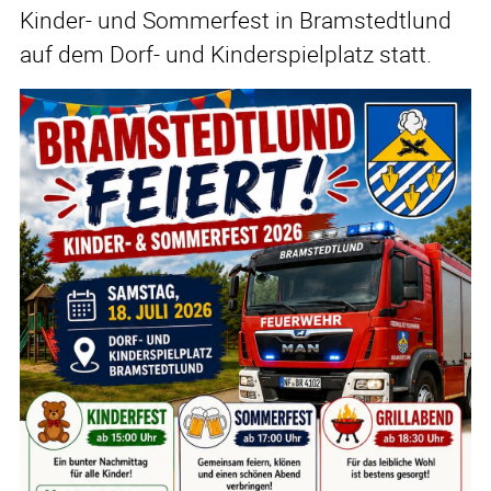
Kinder- und Sommerfest in Bramstedtlund
auf dem Dorf- und Kinderspielplatz statt.