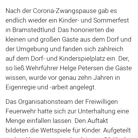
Nach der Corona-Zwangspause gab es
endlich wieder ein Kinder- und Sommerfest
in Bramstedtlund: Das honorierten die
kleinen und großen Gäste aus dem Dorf und
der Umgebung und fanden sich zahlreich
auf dem Dorf- und Kinderspielplatz ein. Der,
so ließ Wehrführer Helge Petersen die Gäste
wissen, wurde vor genau zehn Jahren in
Eigenregie und -arbeit angelegt.
Das Organisationsteam der Freiwilligen
Feuerwehr hatte sich zur Unterhaltung eine
Menge einfallen lassen. Den Auftakt
bildeten die Wettspiele für Kinder. Aufgeteilt