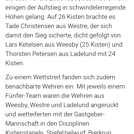
einigen der Aufstieg in schwindelerregende
Höhen gelang. Auf 26 Kisten brachte es
Tade Christensen aus Westre, der sich
damit den Sieg sicherte, dicht gefolgt von
Lars Ketelsen aus Weesby (25 Kisten) und
Thorsten Petersen aus Ladelund mit 24
Kisten.
Zu einem Wettstreit fanden sich zudem
benachbarte Wehren ein. Mit jeweils einem
Fünfer-Team waren die Wehren aus
Weesby, Westre und Ladelund angerückt
und wetteiferten mit der Gastgeber-
Mannschaft in den Disziplinen
Kistenstapeln, Stiefelzielwurf, Bierkrug