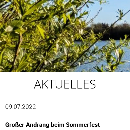
AKTUELLES
09.07.2022
Großer Andrang beim Sommerfest