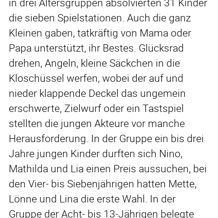
in drei Altersgruppen absolvierten 31 Kinder
die sieben Spielstationen. Auch die ganz
Kleinen gaben, tatkräftig von Mama oder
Papa unterstützt, ihr Bestes. Glücksrad
drehen, Angeln, kleine Säckchen in die
Kloschüssel werfen, wobei der auf und
nieder klappende Deckel das ungemein
erschwerte, Zielwurf oder ein Tastspiel
stellten die jungen Akteure vor manche
Herausforderung. In der Gruppe ein bis drei
Jahre jungen Kinder durften sich Nino,
Mathilda und Lia einen Preis aussuchen, bei
den Vier- bis Siebenjährigen hatten Mette,
Lönne und Lina die erste Wahl. In der
Gruppe der Acht- bis 13-Jährigen belegte