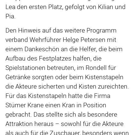
Lea den ersten Platz, gefolgt von Kilian und
Pia.
Den Hinweis auf das weitere Programm
verband Wehrführer Helge Petersen mit
einem Dankeschön an die Helfer, die beim
Aufbau des Festplatzes halfen, die
Spielstationen betreuten, im Rondell für
Getränke sorgten oder beim Kistenstapeln
die Akteure sicherten und Kisten zureichten.
Für das Kistenstapeln hatte die Firma
Stümer Krane einen Kran in Position
gebracht. Das stellte sich als besondere
Attraktion heraus – sowohl für die Akteure
als auch für die Zuschauer, besonders wenn