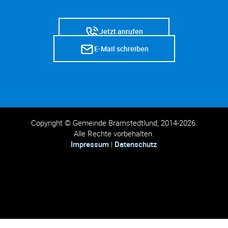
Jetzt anrufen
E-Mail schreiben
Copyright © Gemeinde Bramstedtlund, 2014-2026.
Alle Rechte vorbehalten.
Impressum
|
Datenschutz