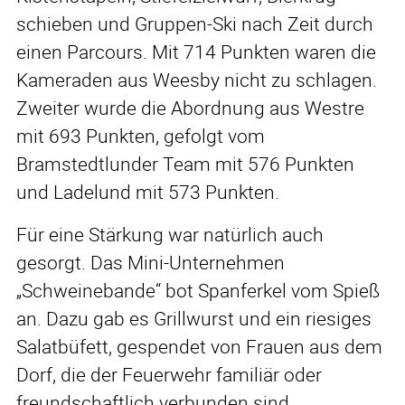
schieben und Gruppen-Ski nach Zeit durch
einen Parcours. Mit 714 Punkten waren die
Kameraden aus Weesby nicht zu schlagen.
Zweiter wurde die Abordnung aus Westre
mit 693 Punkten, gefolgt vom
Bramstedtlunder Team mit 576 Punkten
und Ladelund mit 573 Punkten.
Für eine Stärkung war natürlich auch
gesorgt. Das Mini-Unternehmen
„Schweinebande“ bot Spanferkel vom Spieß
an. Dazu gab es Grillwurst und ein riesiges
Salatbüfett, gespendet von Frauen aus dem
Dorf, die der Feuerwehr familiär oder
freundschaftlich verbunden sind.