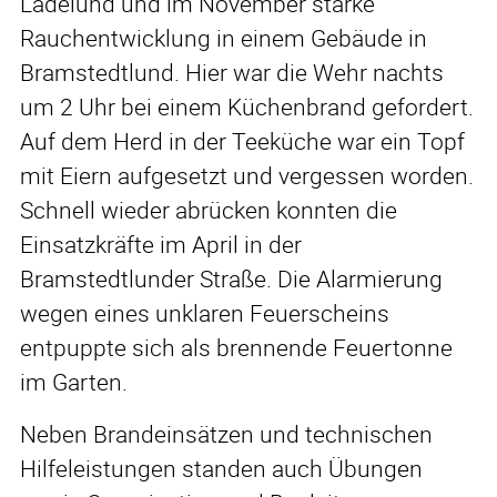
Ladelund und im November starke
Rauchentwicklung in einem Gebäude in
Bramstedtlund. Hier war die Wehr nachts
um 2 Uhr bei einem Küchenbrand gefordert.
Auf dem Herd in der Teeküche war ein Topf
mit Eiern aufgesetzt und vergessen worden.
Schnell wieder abrücken konnten die
Einsatzkräfte im April in der
Bramstedtlunder Straße. Die Alarmierung
wegen eines unklaren Feuerscheins
entpuppte sich als brennende Feuertonne
im Garten.
Neben Brandeinsätzen und technischen
Hilfeleistungen standen auch Übungen