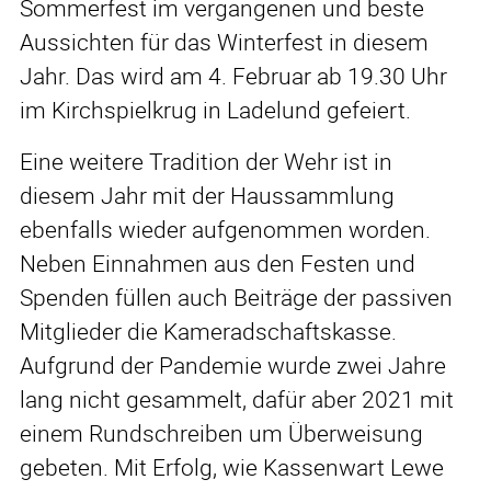
Sommerfest im vergangenen und beste
Aussichten für das Winterfest in diesem
Jahr. Das wird am 4. Februar ab 19.30 Uhr
im Kirchspielkrug in Ladelund gefeiert.
Eine weitere Tradition der Wehr ist in
diesem Jahr mit der Haussammlung
ebenfalls wieder aufgenommen worden.
Neben Einnahmen aus den Festen und
Spenden füllen auch Beiträge der passiven
Mitglieder die Kameradschaftskasse.
Aufgrund der Pandemie wurde zwei Jahre
lang nicht gesammelt, dafür aber 2021 mit
einem Rundschreiben um Überweisung
gebeten. Mit Erfolg, wie Kassenwart Lewe