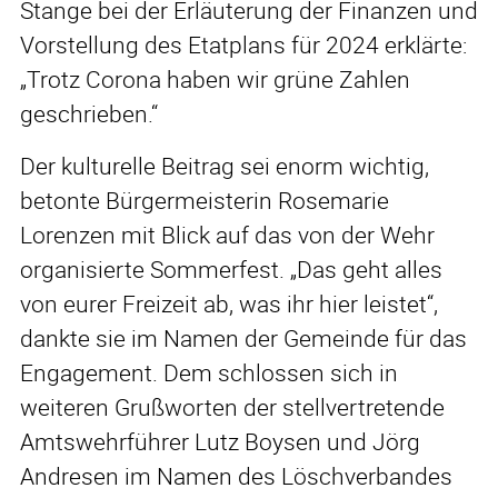
Stange bei der Erläuterung der Finanzen und
Vorstellung des Etatplans für 2024 erklärte:
„Trotz Corona haben wir grüne Zahlen
geschrieben.“
Der kulturelle Beitrag sei enorm wichtig,
betonte Bürgermeisterin Rosemarie
Lorenzen mit Blick auf das von der Wehr
organisierte Sommerfest. „Das geht alles
von eurer Freizeit ab, was ihr hier leistet“,
dankte sie im Namen der Gemeinde für das
Engagement. Dem schlossen sich in
weiteren Grußworten der stellvertretende
Amtswehrführer Lutz Boysen und Jörg
Andresen im Namen des Löschverbandes