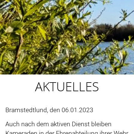
AKTUELLES
Bramstedtlund, den 06.01.2023
Auch nach dem aktiven Dienst bleiben
Kameraden in der Ehrenabteilung ihrer Wehr