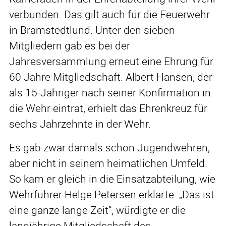
verbunden. Das gilt auch für die Feuerwehr
in Bramstedtlund. Unter den sieben
Mitgliedern gab es bei der
Jahresversammlung erneut eine Ehrung für
60 Jahre Mitgliedschaft. Albert Hansen, der
als 15-Jähriger nach seiner Konfirmation in
die Wehr eintrat, erhielt das Ehrenkreuz für
sechs Jahrzehnte in der Wehr.
Es gab zwar damals schon Jugendwehren,
aber nicht in seinem heimatlichen Umfeld.
So kam er gleich in die Einsatzabteilung, wie
Wehrführer Helge Petersen erklärte. „Das ist
eine ganze lange Zeit“, würdigte er die
langjährige Mitgliedschaft des