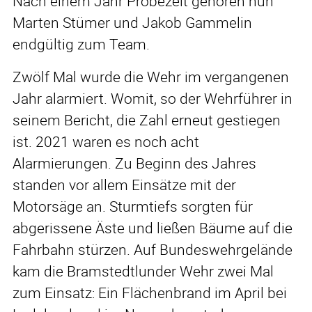
Nach einem Jahr Probezeit gehören nun
Marten Stümer und Jakob Gammelin
endgültig zum Team.
Zwölf Mal wurde die Wehr im vergangenen
Jahr alarmiert. Womit, so der Wehrführer in
seinem Bericht, die Zahl erneut gestiegen
ist. 2021 waren es noch acht
Alarmierungen. Zu Beginn des Jahres
standen vor allem Einsätze mit der
Motorsäge an. Sturmtiefs sorgten für
abgerissene Äste und ließen Bäume auf die
Fahrbahn stürzen. Auf Bundeswehrgelände
kam die Bramstedtlunder Wehr zwei Mal
zum Einsatz: Ein Flächenbrand im April bei