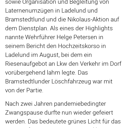
sowie Organisation und Begleitung von
Laternenumzügen in Ladelund und
Bramstedtlund und die Nikolaus-Aktion auf
dem Dienstplan. Als eines der Highlights
nannte Wehrführer Helge Petersen in
seinem Bericht den Hochzeitskorso in
Ladelund im August, bei dem ein
Riesenaufgebot an Lkw den Verkehr im Dorf
vorübergehend lahm legte. Das
Bramstedtlunder Löschfahrzeug war mit
von der Partie.
Nach zwei Jahren pandemiebedingter
Zwangspause durfte nun wieder gefeiert
werden. Das bedeutete grünes Licht für das