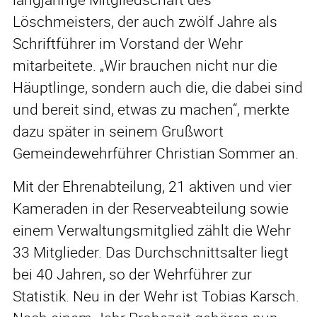
Löschmeisters, der auch zwölf Jahre als
Schriftführer im Vorstand der Wehr
mitarbeitete. „Wir brauchen nicht nur die
Häuptlinge, sondern auch die, die dabei sind
und bereit sind, etwas zu machen“, merkte
dazu später in seinem Grußwort
Gemeindewehrführer Christian Sommer an.
Mit der Ehrenabteilung, 21 aktiven und vier
Kameraden in der Reserveabteilung sowie
einem Verwaltungsmitglied zählt die Wehr
33 Mitglieder. Das Durchschnittsalter liegt
bei 40 Jahren, so der Wehrführer zur
Statistik. Neu in der Wehr ist Tobias Karsch.