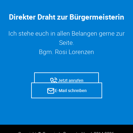
Direkter Draht zur Bürgermeisterin
Ich stehe euch in allen Belangen gerne zur
Seite.
Bgm. Rosi Lorenzen
Jetzt anrufen
E-Mail schreiben